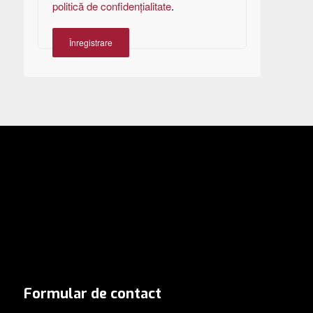
politică de confidențialitate
.
Înregistrare
Formular de contact