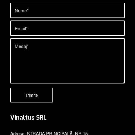
Vinaltus SRL
Adresa: STRADA PRINCIPALĂ, NR 15