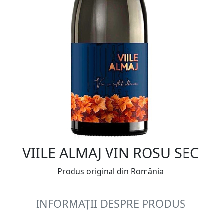
VIILE ALMAJ VIN ROSU SEC
Produs original din România
INFORMAȚII DESPRE PRODUS